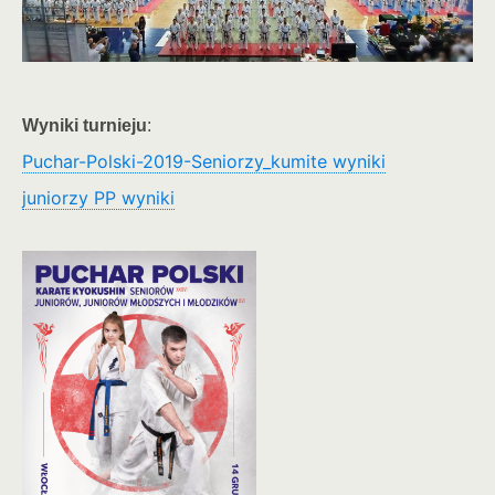
Wyniki turnieju
:
Puchar-Polski-2019-Seniorzy_kumite wyniki
juniorzy PP wyniki