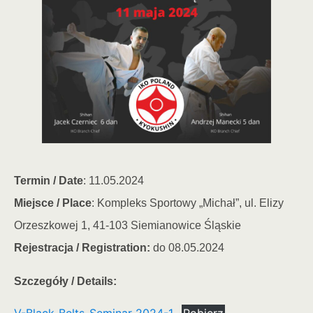
Termin / Date
: 11.05.2024
Miejsce / Place
: Kompleks Sportowy „Michał”, ul. Elizy
Orzeszkowej 1, 41-103 Siemianowice Śląskie
Rejestracja / Registration:
do 08.05.2024
Szczegóły / Details: